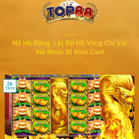
Chuyển
đến
nội
dung
NỔ HŨ
Nổ Hũ Rồng: Lật Đổ Hũ Vàng Chỉ Với
Vài Nước Đi Đỉnh Cao!
26
Th10