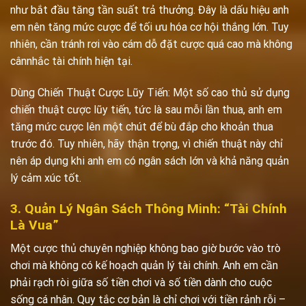
như bắt đầu tăng tần suất trả thưởng. Đây là dấu hiệu anh
em nên tăng mức cược để tối ưu hóa cơ hội thắng lớn. Tuy
nhiên, cần tránh rơi vào cám dỗ đặt cược quá cao mà không
cânnhắc tài chính hiện tại.
Dùng Chiến Thuật Cược Lũy Tiến: Một số cao thủ sử dụng
chiến thuật cược lũy tiến, tức là sau mỗi lần thua, anh em
tăng mức cược lên một chút để bù đắp cho khoản thua
trước đó. Tuy nhiên, hãy thận trọng, vì chiến thuật này chỉ
nên áp dụng khi anh em có ngân sách lớn và khả năng quản
lý cảm xúc tốt.
3. Quản Lý Ngân Sách Thông Minh: “Tài Chính
Là Vua”
Một cược thủ chuyên nghiệp không bao giờ bước vào trò
chơi mà không có kế hoạch quản lý tài chính. Anh em cần
phải rạch ròi giữa số tiền chơi và số tiền dành cho cuộc
sống cá nhân. Quy tắc cơ bản là chỉ chơi với tiền rảnh rỗi –