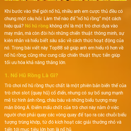
Khi bước vào thế giới nổ hũ, nhiều anh em cược thủ đều có
chung một câu hỏi: Làm thế nào để “nổ hũ rồng” một cách
hiệu quả?
Nổ hũ rồng
không chỉ là một trò chơi dựa vào
may mắn, mà còn đòi hỏi những chiến thuật thông minh, sự
kiên nhẫn và hiểu biết sâu sắc về cách thức hoạt động của
nó. Trong bài viết này Top88 sẽ giúp anh em hiểu rõ hơn về
nổ hũ rồng, cũng như cung cấp chiến thuật thực tiễn giúp
tối ưu hóa khả năng thắng lớn.
1. Nổ Hũ Rồng Là Gì?
Trò chơi nổ hũ rồng thực chất là một phiên bản biến thể của
trò chơi slot (quay hũ) cổ điển, nhưng có sự bổ sung mạnh
mẽ từ hình ảnh rồng, châu báu và những biểu tượng may
mắn Đông Á. Điểm mấu chốt của trò chơi này nằm ở việc
người chơi phải quay các vòng quay để tạo ra các chuỗi biểu
tượng trùng khớp, từ đó kích hoạt các giải thưởng nhỏ và
tiến tới mục tiêu lớn hơn là nổ hũ.