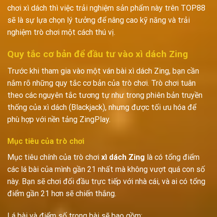
chơi xì dách thì việc trải nghiệm sản phẩm này trên TOP88
sẽ là sự lựa chọn lý tưởng để nâng cao kỹ năng và trải
nghiệm trò chơi một cách thú vị.
Quy tắc cơ bản để đầu tư vào xì dách Zing
Trước khi tham gia vào một ván bài xì dách Zing, bạn cần
nắm rõ những quy tắc cơ bản của trò chơi. Trò chơi tuân
theo các nguyên tắc tương tự như trong phiên bản truyền
thống của xì dách (Blackjack), nhưng được tối ưu hóa để
phù hợp với nền tảng ZingPlay.
Mục tiêu của trò chơi
Mục tiêu chính của trò chơi
xì dách Zing
là có tổng điểm
các lá bài của mình gần 21 nhất mà không vượt quá con số
này. Bạn sẽ chơi đối đầu trực tiếp với nhà cái, và ai có tổng
điểm gần 21 hơn sẽ chiến thắng.
Lá bài và điểm số trong bài sẽ bao gồm: