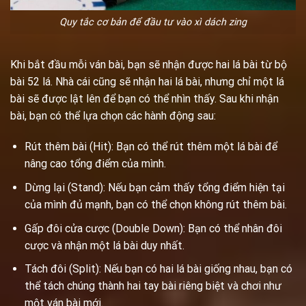
Quy tắc cơ bản để đầu tư vào xì dách zing
Khi bắt đầu mỗi ván bài, bạn sẽ nhận được hai lá bài từ bộ
bài 52 lá. Nhà cái cũng sẽ nhận hai lá bài, nhưng chỉ một lá
bài sẽ được lật lên để bạn có thể nhìn thấy. Sau khi nhận
bài, bạn có thể lựa chọn các hành động sau:
Rút thêm bài (Hit): Bạn có thể rút thêm một lá bài để
nâng cao tổng điểm của mình.
Dừng lại (Stand): Nếu bạn cảm thấy tổng điểm hiện tại
của mình đủ mạnh, bạn có thể chọn không rút thêm bài.
Gấp đôi cửa cược (Double Down): Bạn có thể nhân đôi
cược và nhận một lá bài duy nhất.
Tách đôi (Split): Nếu bạn có hai lá bài giống nhau, bạn có
thể tách chúng thành hai tay bài riêng biệt và chơi như
một ván bài mới.