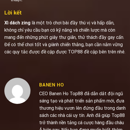
Lời kết
Xì dách zing
là một trò chơi bài đầy thú vị và hấp dẫn,
không chỉ yêu cầu bạn có kỹ năng và chiến lược mà còn
mang đến những phút giây thư giãn, thử thách đầy gay cấn.
Để có thể chơi tốt và giành chiến thắng, bạn cần nắm vững
các quy tắc được đề cập được TOP88 đề cập bên trên nhé.
BANEN HO
CEO Banen Ho Top88 đã dẫn dắt đội ngũ
sáng tạo và phát triển sản phẩm mới, đưa
thương hiệu vươn lên đứng đầu trong danh
sách các nhà cái uy tín. Anh đã giúp Top88
trở thành nền tảng cá cược hàng đầu châu
Á hiện nay. Nếu bạn đang muốn biết thêm