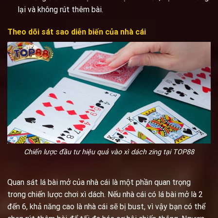
lại và không rút thêm bài.
Theo dõi sát sao diễn biến của nhà cái
Chiến lược đầu tư hiệu quả vào xì dách zing tại TOP88
Quan sát lá bài mở của nhà cái là một phần quan trọng
trong chiến lược chơi xì dách. Nếu nhà cái có lá bài mở là 2
đến 6, khả năng cao là nhà cái sẽ bị bust, vì vậy bạn có thể