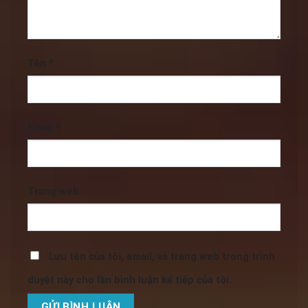
Tên
*
Email
*
Trang web
Lưu tên của tôi, email, và trang web trong trình
duyệt này cho lần bình luận kế tiếp của tôi.