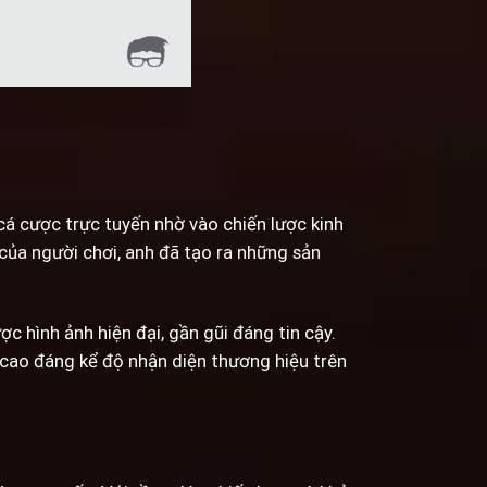
á cược trực tuyến nhờ vào chiến lược kinh
 của người chơi, anh đã tạo ra những sản
 hình ảnh hiện đại, gần gũi đáng tin cậy.
 cao đáng kể độ nhận diện thương hiệu trên