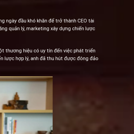
ng ngày đầu khó khăn để trở thành CEO tài
ăng quản lý, marketing xây dựng chiến lược
t thương hiệu có uy tín đến việc phát triển
n lược hợp lý, anh đã thu hút được đông đảo