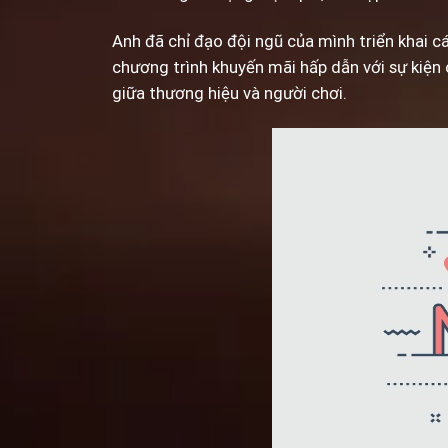
Anh đã chỉ đạo đội ngũ của mình triển khai c
chương trình khuyến mãi hấp dẫn với sự kiện 
giữa thương hiệu và người chơi.