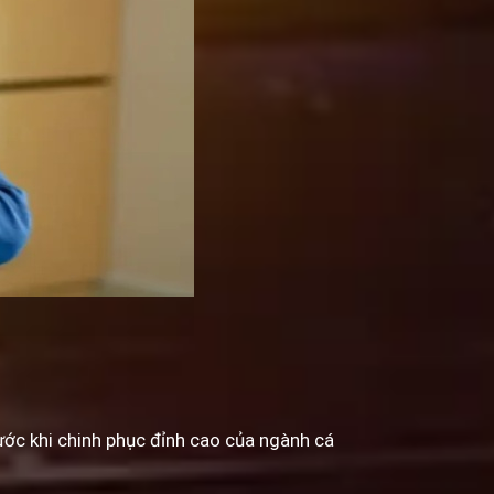
Trước khi chinh phục đỉnh cao của ngành cá