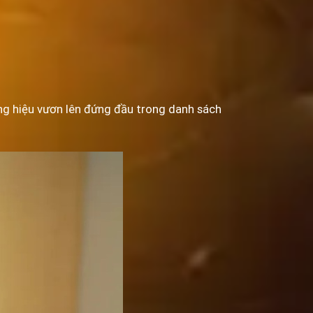
ng hiệu vươn lên đứng đầu trong danh sách