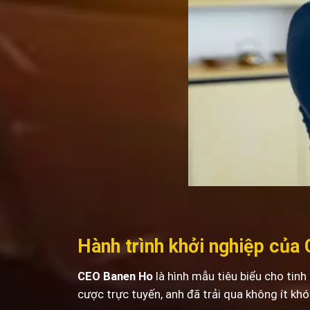
Hành trình khởi nghiệp của
CEO Banen Ho
là hình mẫu tiêu biểu cho tinh
cược trực tuyến, anh đã trải qua không ít khó