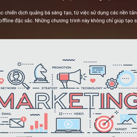
ác chiến dịch quảng bá sáng tạo, từ việc sử dụng các nền tả
offline đặc sắc. Những chương trình này không chỉ giúp tạo 