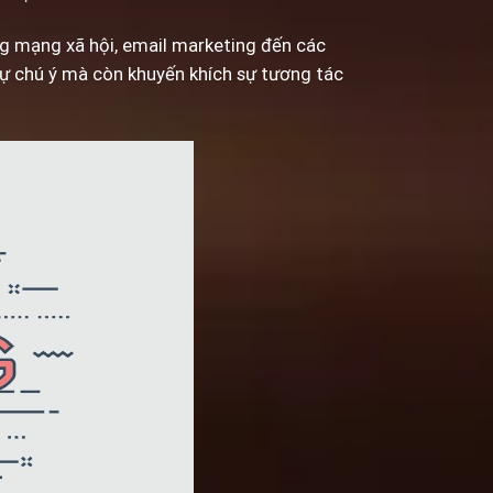
ng mạng xã hội, email marketing đến các
sự chú ý mà còn khuyến khích sự tương tác