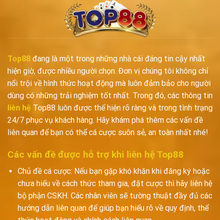
Chuyển
đến
nội
dung
Top88
đang là một trong những nhà cái đáng tin cậ͏y nhất
hiện giờ, được nhiều người ch͏ọn. Đơn vị chúng tôi không chỉ
nổi trội về hình thức hoạt động mà luôn đảm bảo cho người
dùng có những trải nghiệm tốt nhất. Trong đó, các thông tin
liên hệ
Top88 luôn được thể hiện rõ ràng và trong tình trạng
24/7 phục vụ khách hàng. Hãy khám phá thêm các vấn đề
liên quan để bạn có thể cá cược suôn sẻ, an toàn nhất nhé!
Các vấn đề được hỗ trợ khi liên hệ Top88
Chủ đề cá cược: Nếu bạn gặp khó khăn khi đăng ký hoặc
chưa hiểu về cách thức tham gia, đặt cược thì hãy liên hệ
bộ phận CSKH. Các nhân viên sẽ tường thuật đầy đủ các
hướng dẫn liên quan để giúp bạn hiểu rõ về quy định, thể