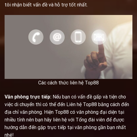
tôi nhận biết vấn đề và hỗ trợ tốt nhất.
Các cách thức liên hệ Top88
Văn phòng trực tiếp:
Nếu bạn có vấn đề gấp và tiện cho
việc di chuyển thì có thể đến Liên hệ Top88 bằng cách đến
địa chỉ văn phòng. Hiện Top88 có văn phòng đại diện tại
nhiều tỉnh nên bạn hãy liên hệ với Tổng đài viên để được
hướng dẫn đến gặp trực tiếp tại văn phòng gần bạn nhất
nhé!