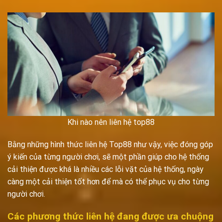
Khi nào nên liên hệ top88
Bằng những hình thức liên hệ Top88 như vậy, việc đóng góp
ý kiến của từng người chơi, sẽ một phần giúp cho hệ thống
cải thiện được khá là nhiều các lỗi vặt của hệ thống, ngày
càng một cải thiện tốt hơn để mà có thể phục vụ cho từng
người chơi.
Các phương thức liên hệ đang được ưa chuộng