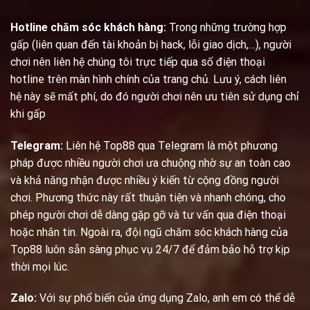
Hotline chăm sóc khách hàng:
Trong những trường hợp
gấp (liên quan đến tài khoản bị hack, lỗi giao dịch,…), người
chơi nên liên hệ chúng tôi trực tiếp qua số điện thoại
hotline trên màn hình chính của trang chủ. Lưu ý, cách liên
hệ này sẽ mất phí, do đó người chơi nên ưu tiên sử dụng chỉ
khi gấp
Telegram:
Liên hệ Top88 qua Telegram là một phương
pháp được nhiều người chơi ưa chuộng nhờ sự an toàn cao
và khả năng nhận được nhiều ý kiến từ cộng đồng người
chơi. Phương thức này rất thuận tiện và nhanh chóng, cho
phép người chơi dễ dàng gặp gỡ và tư vấn qua điện thoại
hoặc nhắn tin. Ngoài ra, đội ngũ chăm sóc khách hàng của
Top88 luôn sẵn sàng phục vụ 24/7 để đảm bảo hỗ trợ kịp
thời mọi lúc.
Zalo:
Với sự phổ biến của ứng dụng Zalo, anh em có thể dễ