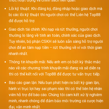
thức hoạt động và chính sách liên quan.
Lỗi kỹ thuật: Khi đăng ký, đăng nhập hoặc giao dịch mà
bị các lỗi kỹ thuật thì người chơi có thể Liên hệ Top88
để được hỗ trợ.
Giao dịch tài chính: Khi nạp và rút thưởng, người chơi
thường lo lắng về tính an toàn, chính xác của giao dịch.
Tuy nhiên, bộ phận CSKH sẽ luôn sẵn sàng hỗ trợ người
chơi để an tâm nạp tiền – rút thưởng về ví với thời gian
nhanh nhất.
Thông tin khuyến mãi: Nếu anh em có bất kỳ thắc mắc
nào về các chương trình khuyến mãi đang và sẽ diễn ra
thì có thể kết nối với Top88 để được tư vấn trực tiếp.
Báo cáo gian lận: Nếu bạn phát hiện ra bất kỳ gian lận,
hành vi trục lợi hay sai phạm nào thì có thể liên hệ nhân
viên hỗ trợ để báo cáo. Chúng tôi cam kết xử lý nghiêm
minh, nhanh chóng để đảm bảo môi trường cá cược hiện
đại, văn minh nhất.