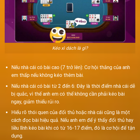
Kéo xì dách là gì?
Nếu nhà cái có bài cao (7 trở lên): Cơ hội thắng của anh
em thấp nếu không kéo thêm bài.
Nếu nhà cái có bài từ 2 đến 6: Đây là thời điểm nhà cái dễ
bị quắc, vì thế anh em có thể không cần phải kéo bài
ngay, giảm thiểu rủi ro.
Hiểu rõ thói quen của đối thủ hoặc nhà cái cũng là một
cách đọc bài hiệu quả. Nếu anh em để ý thấy đối thủ hay
liều lĩnh kéo bài khi có từ 16-17 điểm, đó là cơ hội để tận
dụng.