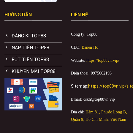
HƯỚNG DẪN
LIÊN HỆ
Công ty: Top88
ĐĂNG KÍ TOP88
CEO:
Banen Ho
NẠP TIỀN TOP88
RÚT TIỀN TOP88
Website:
https://top88vn.vip/
KHUYẾN MÃI TOP88
Điện thoại: 0975002193
Sitemap:
https://top88vn.vip/si
Email:
cskh@top88vn.vip
Địa chỉ:
Hẻm 81, Phước Long B,
Quận 9, Hồ Chí Minh, Việt Nam