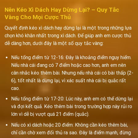
Nên Kéo Xì Dách Hay Dừng Lại? – Quy Tắc
Vàng Cho Mọi Cược Thủ
Quyết định kéo xì dách hay dừng lại là một trong những lựa
chọn khó khăn nhất trong xì dách. Để giúp anh em cược thủ
dễ dàng hơn, dưới đây là một số quy tắc vàng:
Nếu tổng điểm từ 12-16: Đây là khoảng điểm nguy hiểm.
Nếu nhà cái đang có 7 điểm hoặc cao hơn, anh em nên
cân nhắc kéo thêm bài. Nhưng nếu nhà cái có bài thấp (2-
6), tốt nhất là dừng lại, vì xác suất nhà cái bị quắc rất
cao.
Nếu tổng điểm từ 17-20: Lúc này, anh em có thể dừng lại
và đợi kết quả. Kéo thêm bài trong trường hợp này rủi ro
lớn vì dễ bị vượt quá 21 điểm (quắc).
Nếu có xì dách hoặc 20 điểm: Không cần kéo thêm bài,
chỉ cần chờ xem đối thủ ra sao. Đây là điểm mạnh, đừng