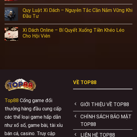
Quy Luật Xì Dách – Nguyên Tắc Cần Nắm Vững Khi
Đầu Tư
Xì Dách Online – Bí Quyết Xuống Tiền Khéo Léo
Cho Hội Viên
VỀ TOP88
Top88
Cổng game đổi
GIỚI THIỆU VỀ TOP88
thưởng hàng đầu cung cấp
CHÍNH SÁCH BẢO MẬT
các thể loại game hấp dẫn
TOP88
như xổ số, game bài, tài xỉu
bán cá, casino. Truy cập
LIÊN HỆ TOP88