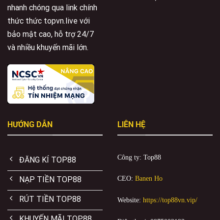
nhanh chóng qua link chính
thức thức topvn.live với
bảo mật cao, hỗ trợ 24/7
và nhiều khuyến mãi lớn.
HƯỚNG DẪN
LIÊN HỆ
Công ty: Top88
ĐĂNG KÍ TOP88
CEO:
Banen Ho
NẠP TIỀN TOP88
RÚT TIỀN TOP88
Website:
https://top88vn.vip/
KHUYẾN MÃI TOP88