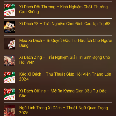
Xì Dách Đổi Thưởng – Kinh Nghiệm Chốt Thưởng
Cực Khủng
Xì Dách Y8 – Trải Nghiệm Chơi Đỉnh Cao tại Top88
Mẹo Xì Dách – Bí Quyết Đầu Tư Hữu Ích Cho Người
Dùng
Xì Dách Zing – Trải Nghiệm Giải Trí Sinh Động Cho
Hội Viên
Kéo Xì Dách – Thủ Thuật Giúp Hội Viên Thắng Lớn
2024
Xì Dách Offline – Mở Ra Không Gian Đầu Tư Đặc
Sắc
Ngũ Linh Trong Xì Dách – Thuật Ngữ Quan Trọng
2025