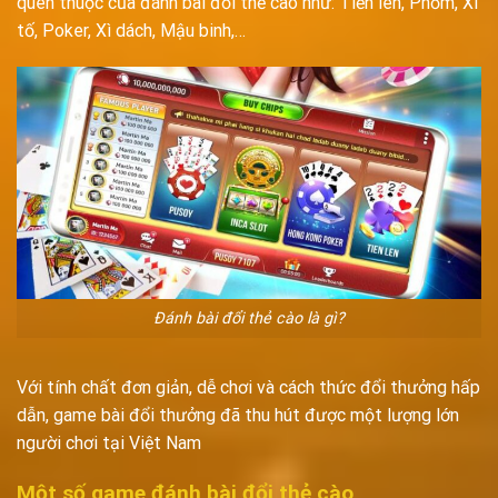
quen thuộc của đánh bài đổi thẻ cào như: Tiến lên, Phỏm, Xì
tố, Poker, Xì dách, Mậu binh,…
Đánh bài đổi thẻ cào là gì?
Với tính chất đơn giản, dễ chơi và cách thức đổi thưởng hấp
dẫn, game bài đổi thưởng đã thu hút được một lượng lớn
người chơi tại Việt Nam
Một số game đánh bài đổi thẻ cào