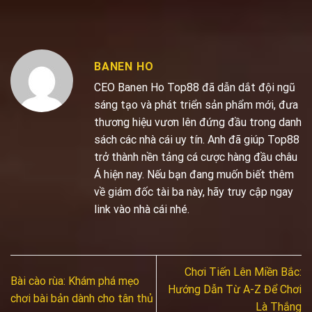
BANEN HO
CEO Banen Ho Top88 đã dẫn dắt đội ngũ
sáng tạo và phát triển sản phẩm mới, đưa
thương hiệu vươn lên đứng đầu trong danh
sách các nhà cái uy tín. Anh đã giúp Top88
trở thành nền tảng cá cược hàng đầu châu
Á hiện nay. Nếu bạn đang muốn biết thêm
về giám đốc tài ba này, hãy truy cập ngay
link vào nhà cái nhé.
Chơi Tiến Lên Miền Bắc:
Bài cào rùa: Khám phá mẹo
Hướng Dẫn Từ A-Z Để Chơi
chơi bài bản dành cho tân thủ
Là Thắng