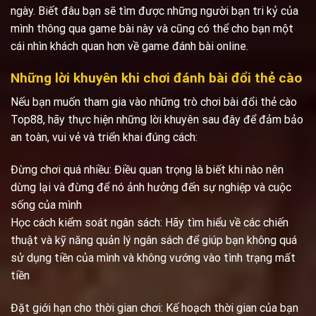
ngày. Biết đâu bạn sẽ tìm được những người bạn tri kỷ của
mình thông qua game bài này và cũng có thể cho bạn một
cái nhìn khách quan hơn về game đánh bài online.
Những lời khuyên khi chơi đánh bài đổi thẻ cào
Nếu bạn muốn tham gia vào những trò chơi bài đổi thẻ cào
Top88, hãy thực hiện những lời khuyên sau đây để đảm bảo
an toàn, vui vẻ và triển khai đúng cách:
Đừng chơi quá nhiều: Điều quan trọng là biết khi nào nên
dừng lại và đừng để nó ảnh hưởng đến sự nghiệp và cuộc
sống của mình
Học cách kiểm soát ngân sách: Hãy tìm hiểu về các chiến
thuật và kỹ năng quản lý ngân sách để giúp bạn không quá
sử dụng tiền của mình và không vướng vào tình trạng mất
tiền
Đặt giới hạn cho thời gian chơi: Kế hoạch thời gian của bạn