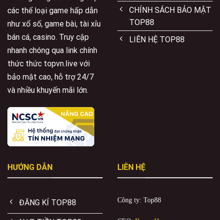
CHÍNH SÁCH BẢO MẬT
các thể loại game hấp dẫn
TOP88
như xổ số, game bài, tài xỉu
bán cá, casino. Truy cập
LIÊN HỆ TOP88
nhanh chóng qua link chính
thức thức topvn.live với
bảo mật cao, hỗ trợ 24/7
và nhiều khuyến mãi lớn.
HƯỚNG DẪN
LIÊN HỆ
Công ty: Top88
ĐĂNG KÍ TOP88