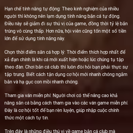
Hạn chế tính năng tự động: Theo kinh nghiệm của nhiều
người thì không nên lạm dụng tính năng bắn cá tự động.
Điều này sẽ giảm đi sự thú vị của game, đồng thời tỷ lệ bắn
trúng vô cùng thấp. Hơn nữa, hội viên cũng tốn một số tiền
lớn để sử dụng tính năng này.
Chọn thời điểm săn cá hợp lý: Thời điểm thích hợp nhất để
xả đạn chính là khi cá mới xuất hiện hoặc lúc chúng tụ tập
theo đàn. Chơi bắn cá club thì luôn đòi hỏi bạn phải thực sự
tập trung. Biết cách tận dụng cơ hội mới nhanh chóng ngắm
bắn và hạ gục con mồi nhanh chóng.
Tham gia ván miễn phí: Người chơi có thể nâng cao khả
năng săn cá bằng cách tham gia vào các ván game miễn phí.
Đây là cơ hội tốt để bạn rèn luyện, giúp nhập cuộc chính
thức một cách tự tin.
Trên đây là những điều thú vị về game bắn cá club mà