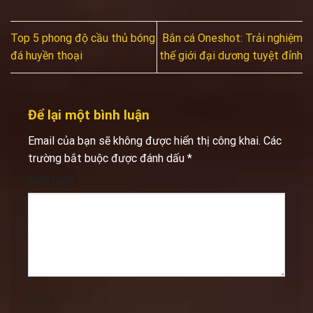
Top 5 phong độ cầu thủ bóng
Bắn cá Oneshot: Trải nghiệm
đá huyền thoại
thế giới đại dương tuyệt đỉnh
Để lại một bình luận
Email của bạn sẽ không được hiển thị công khai.
Các
trường bắt buộc được đánh dấu
*
Bình luận
*
Tên
*