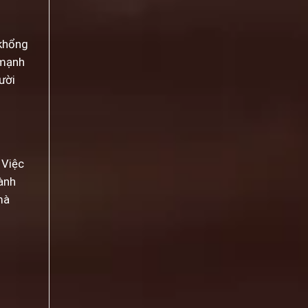
 khổng
 mạnh
ười
 Việc
hành
mà