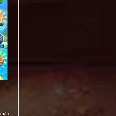
a màn