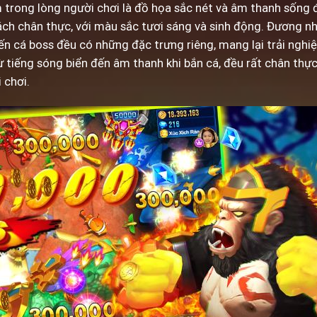
 trong lòng người chơi là đồ họa sắc nét và âm thanh sống 
ch chân thực, với màu sắc tươi sáng và sinh động. Đương nhi
 đến cá boss đều có những đặc trưng riêng, mang lại trải ngh
 tiếng sóng biển đến âm thanh khi bắn cá, đều rất chân thực
 chơi.