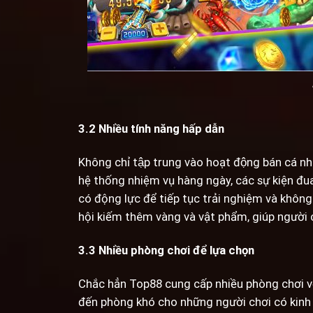
3.2 Nhiều tính năng hấp dẫn
Không chỉ tập trung vào hoạt động bán cá
hệ thống nhiệm vụ hàng ngày, các sự kiện đua
có động lực để tiếp tục trải nghiệm và khô
hội kiếm thêm vàng và vật phẩm, giúp người 
3.3 Nhiều phòng chơi để lựa chọn
Chắc hẳn Top88 cung cấp nhiều phòng chơi 
đến phòng khó cho những người chơi có kinh 