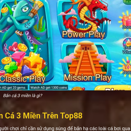
Bắn cá 3 miền là gì?
n Cá 3 Miền Trên Top88
gười chơi chỉ cần sử dụng súng để bắn hạ các loài cá bơi qu