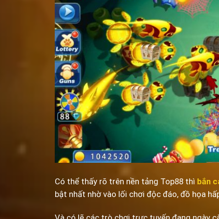
Có thể thấy rõ trên nền tảng Top88 thì
bắn c
bật nhất nhờ vào lối chơi độc đáo, đồ họa h
Và có lẽ các trò chơi trực tuyến đang ngày