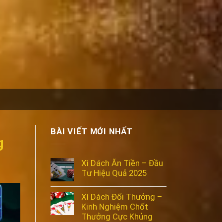
BÀI VIẾT MỚI NHẤT
g
Xì Dách Ăn Tiền – Đầu
Tư Hiệu Quả 2025
Xì Dách Đổi Thưởng –
Kinh Nghiệm Chốt
Thưởng Cực Khủng