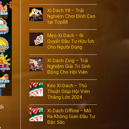
Xì Dách Y8 – Trải
Nghiệm Chơi Đỉnh Cao
tại Top88
Mẹo Xì Dách – Bí
Quyết Đầu Tư Hữu Ích
Cho Người Dùng
Xì Dách Zing – Trải
Nghiệm Giải Trí Sinh
Động Cho Hội Viên
Kéo Xì Dách – Thủ
Thuật Giúp Hội Viên
Thắng Lớn 2024
ổi
Xì Dách Offline – Mở
Ra Không Gian Đầu Tư
Đặc Sắc
t