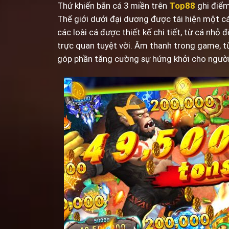
Thứ khiến bắn cá 3 miền trên
Top88
ghi điểm
Thế giới dưới đại dương được tái hiện một cá
các loài cá được thiết kế chi tiết, từ cá nhỏ
trực quan tuyệt vời. Âm thanh trong game, từ
góp phần tăng cường sự hứng khởi cho người