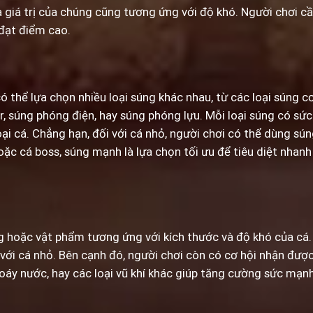
à giá trị của chúng cũng tương ứng với độ khó. Người chơi cầ
 đạt điểm cao.
ó thể lựa chọn nhiều loại súng khác nhau, từ các loại súng c
r, súng phóng điện, hay súng phóng lựu. Mỗi loại súng có sức
ại cá. Chẳng hạn, đối với cá nhỏ, người chơi có thể dùng sú
ặc cá boss, súng mạnh là lựa chọn tối ưu để tiêu diệt nhanh
ng hoặc vật phẩm tương ứng với kích thước và độ khó của cá.
 với cá nhỏ. Bên cạnh đó, người chơi còn có cơ hội nhận đượ
oáy nước, hay các loại vũ khí khác giúp tăng cường sức mạn