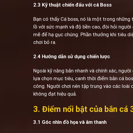
2.3 Kỹ thuật chiến đấu với cá Boss
Bạn có thấy Cá boss, nó là một trong những
lồ với sức mạnh và độ bền cao, đòi hỏi người
mẽ để hạ gục chúng. Phần thưởng khi tiêu di
chơi bỏ ra.
2.4 Hướng dẫn sử dụng chiến lược
Ngoài kỹ năng bắn nhanh và chính xác, người 
lựa chọn mục tiêu, canh thời điểm bắn cá bos
công. Người chơi nên tập trung vào các loài c
không đạt hiệu quả.
3. Điểm nổi bật của bắn cá
3.1 Góc nhìn đồ họa và âm thanh