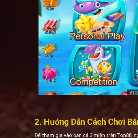
2. Hướng Dẫn Cách Chơi Bắ
Để tham gia vào bắn cá 3 miền trên Top88, n